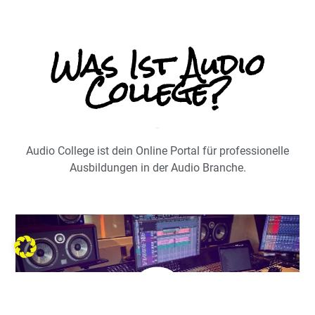
Was Ist Audio
College?
Audio College ist dein Online Portal für professionelle
Ausbildungen in der Audio Branche.