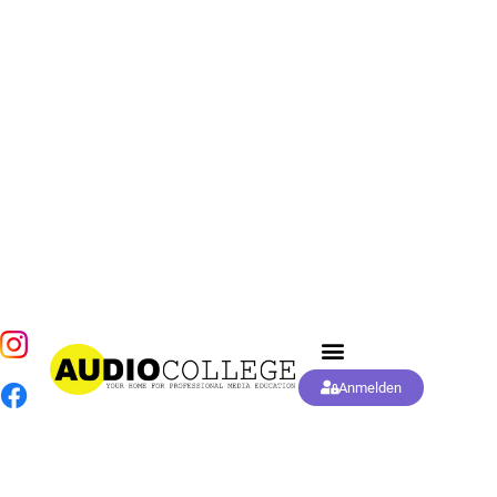
Anmelden