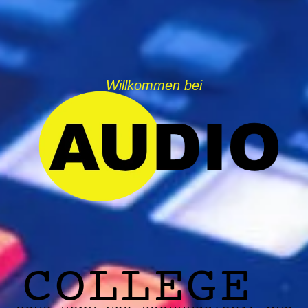
Willkommen bei
COLLEGE