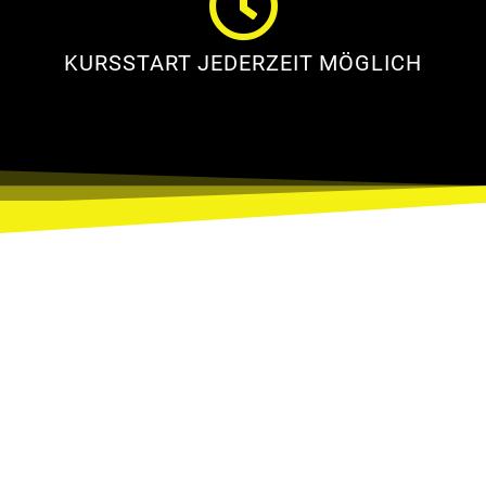
KURSSTART JEDERZEIT MÖGLICH