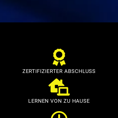
ZERTIFIZIERTER ABSCHLUSS
LERNEN VON ZU HAUSE