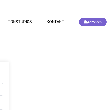
TONSTUDIOS
KONTAKT
Anmelden