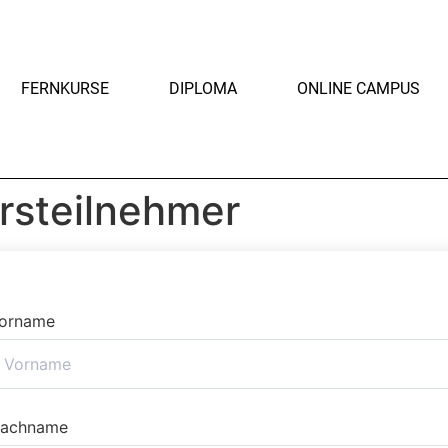
FERNKURSE
DIPLOMA
ONLINE CAMPUS
rsteilnehmer
orname
achname