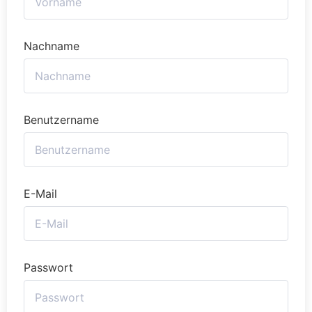
Nachname
Benutzername
E-Mail
Passwort