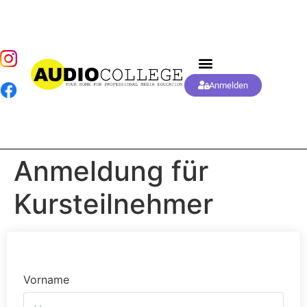
Anmelden
Anmeldung für
Kursteilnehmer
Vorname