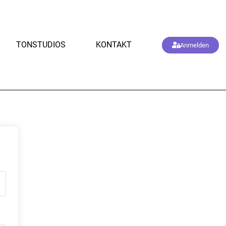
TONSTUDIOS
KONTAKT
Anmelden