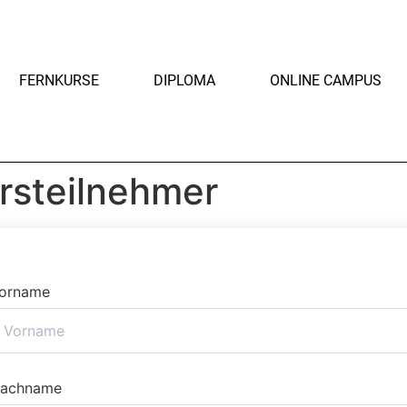
FERNKURSE
DIPLOMA
ONLINE CAMPUS
rsteilnehmer
orname
achname