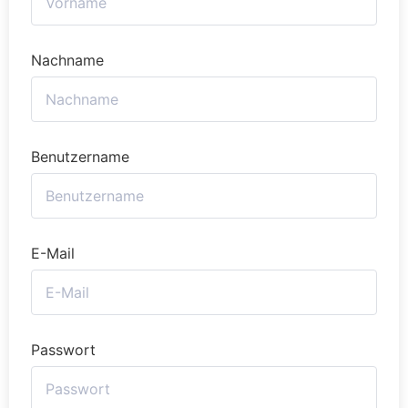
Nachname
Benutzername
E-Mail
Passwort