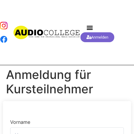
Anmelden
Anmeldung für
Kursteilnehmer
Vorname