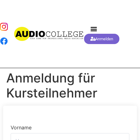
Anmelden
Anmeldung für
Kursteilnehmer
Vorname