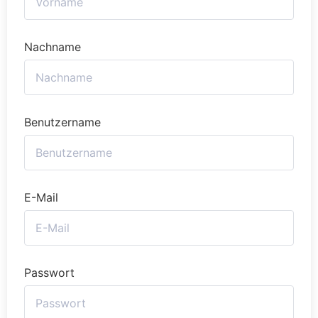
Nachname
Benutzername
E-Mail
Passwort