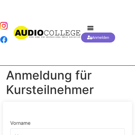
Anmelden
Anmeldung für
Kursteilnehmer
Vorname