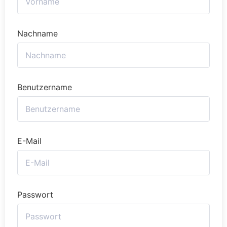
Nachname
Benutzername
E-Mail
Passwort