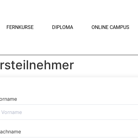
FERNKURSE
DIPLOMA
ONLINE CAMPUS
rsteilnehmer
orname
achname