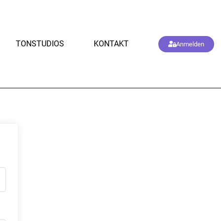
TONSTUDIOS
KONTAKT
Anmelden