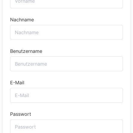
Nachname
Benutzername
E-Mail
Passwort