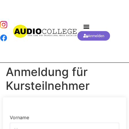
Anmelden
Anmeldung für
Kursteilnehmer
Vorname