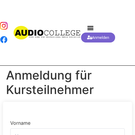
Anmelden
Anmeldung für
Kursteilnehmer
Vorname