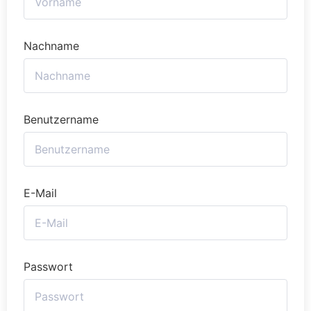
Nachname
Benutzername
E-Mail
Passwort