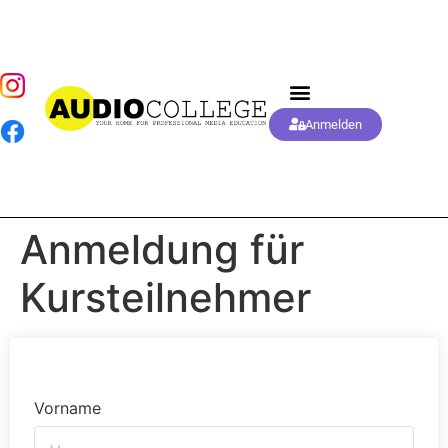
Anmelden
Anmeldung für
Kursteilnehmer
Vorname