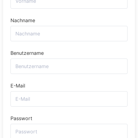
Nachname
Benutzername
E-Mail
Passwort