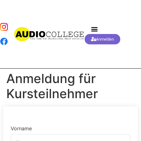
Anmelden
Anmeldung für
Kursteilnehmer
Vorname