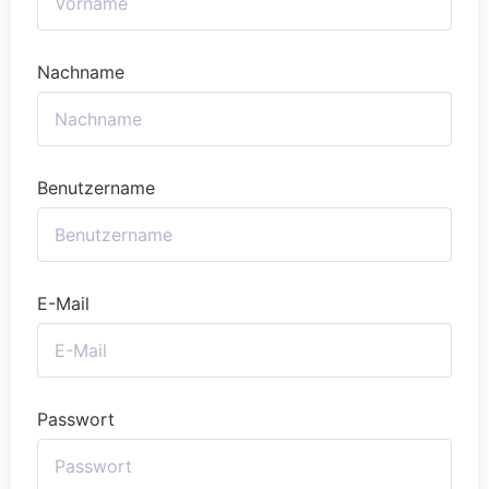
Nachname
Benutzername
E-Mail
Passwort