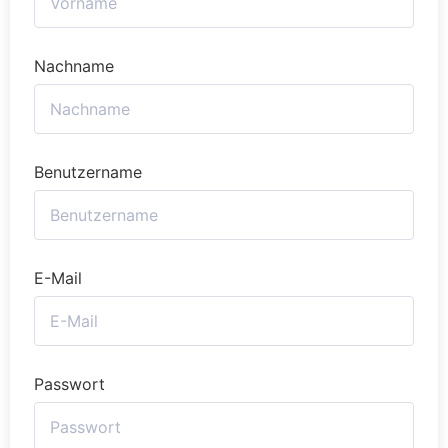
Nachname
Benutzername
E-Mail
Passwort