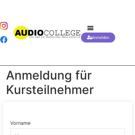
Anmelden
Anmeldung für
Kursteilnehmer
Vorname