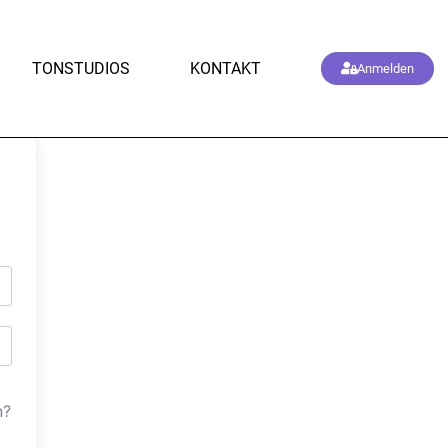
TONSTUDIOS
KONTAKT
Anmelden
n?