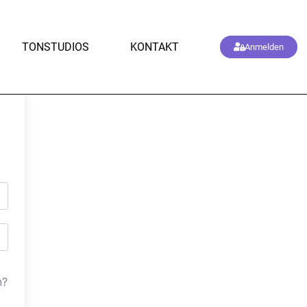
TONSTUDIOS
KONTAKT
Anmelden
n?