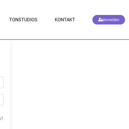
TONSTUDIOS
KONTAKT
Anmelden
n?