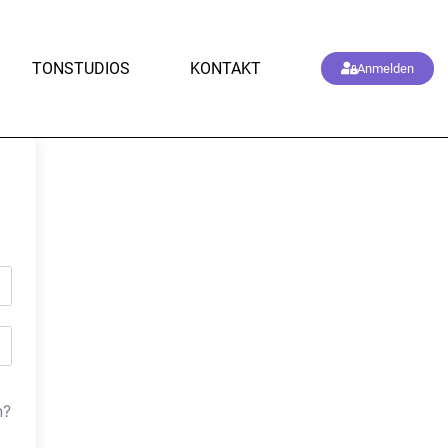
TONSTUDIOS
KONTAKT
Anmelden
n?