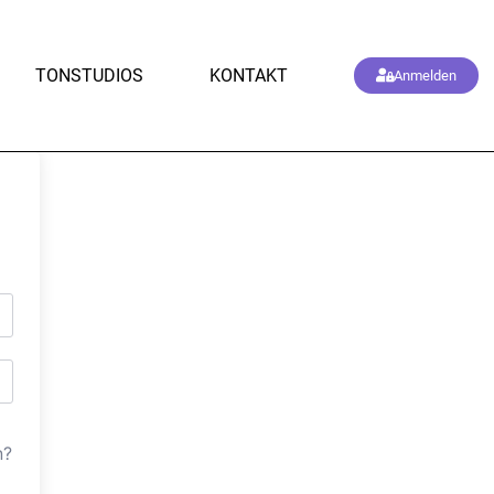
TONSTUDIOS
KONTAKT
Anmelden
n?