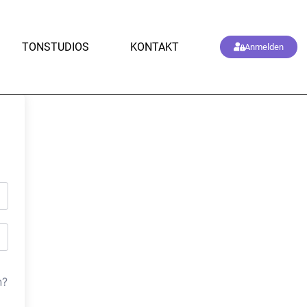
TONSTUDIOS
KONTAKT
Anmelden
n?