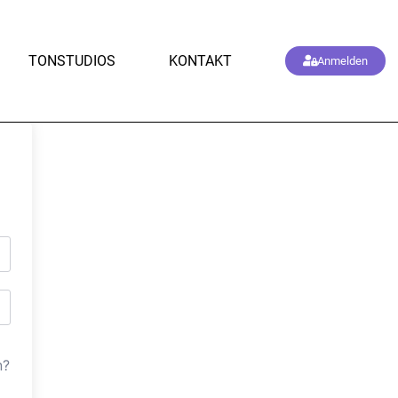
TONSTUDIOS
KONTAKT
Anmelden
n?