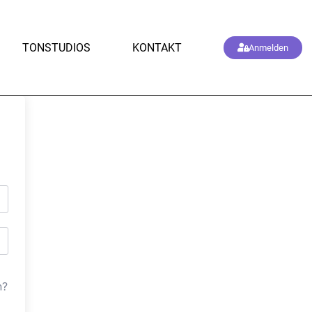
TONSTUDIOS
KONTAKT
Anmelden
n?