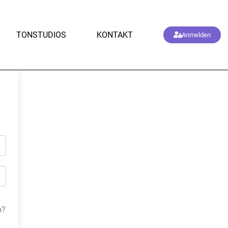
TONSTUDIOS
KONTAKT
Anmelden
n?