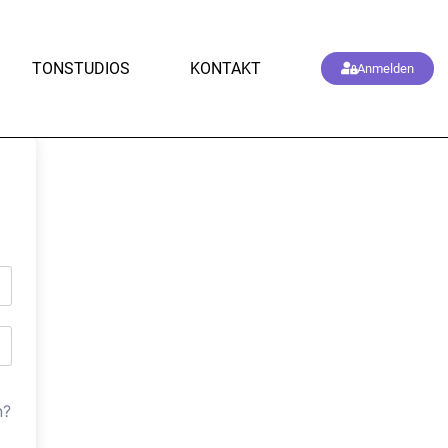
TONSTUDIOS
KONTAKT
Anmelden
n?