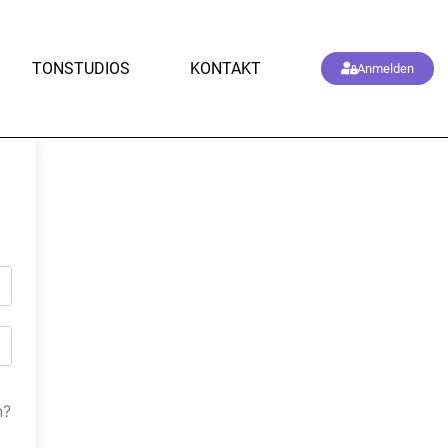
TONSTUDIOS
KONTAKT
Anmelden
n?