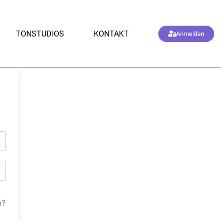
TONSTUDIOS
KONTAKT
Anmelden
n?