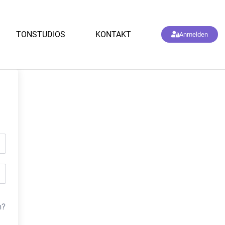
TONSTUDIOS
KONTAKT
Anmelden
n?