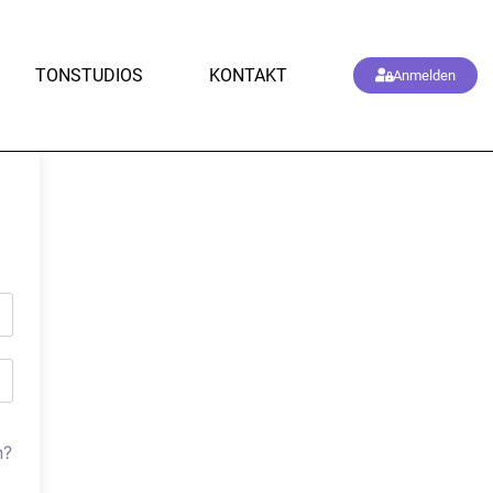
TONSTUDIOS
KONTAKT
Anmelden
n?