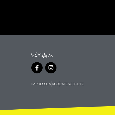
SOCIALS
IMPRESSUM
AGB
DATENSCHUTZ