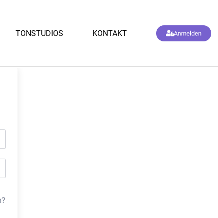
TONSTUDIOS
KONTAKT
Anmelden
n?