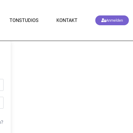
TONSTUDIOS
KONTAKT
Anmelden
n?