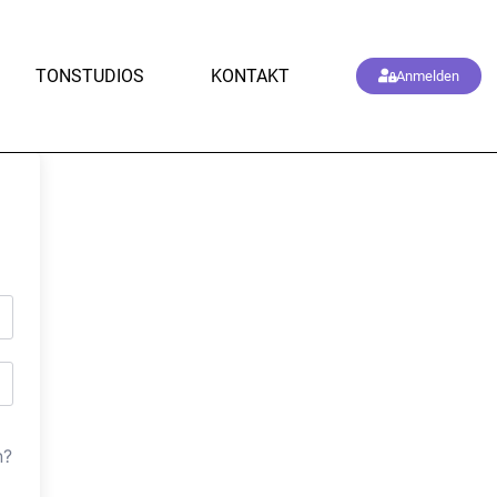
TONSTUDIOS
KONTAKT
Anmelden
n?