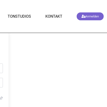
TONSTUDIOS
KONTAKT
Anmelden
n?