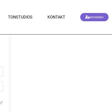
TONSTUDIOS
KONTAKT
Anmelden
n?