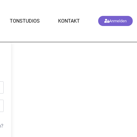
TONSTUDIOS
KONTAKT
Anmelden
n?