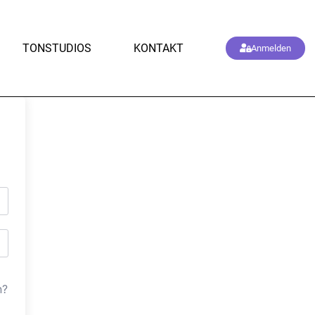
TONSTUDIOS
KONTAKT
Anmelden
n?