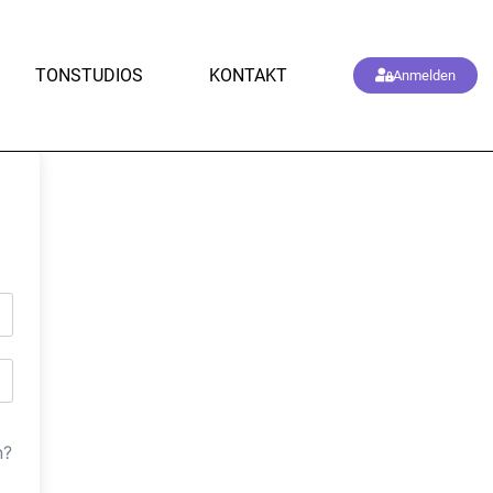
TONSTUDIOS
KONTAKT
Anmelden
n?