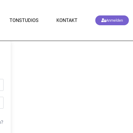
TONSTUDIOS
KONTAKT
Anmelden
n?