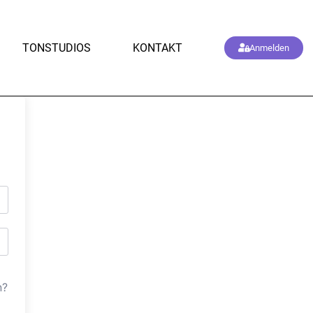
TONSTUDIOS
KONTAKT
Anmelden
n?