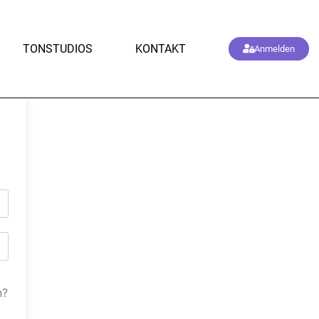
TONSTUDIOS
KONTAKT
Anmelden
n?