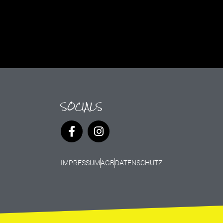
SOCIALS
IMPRESSUM
AGB
DATENSCHUTZ