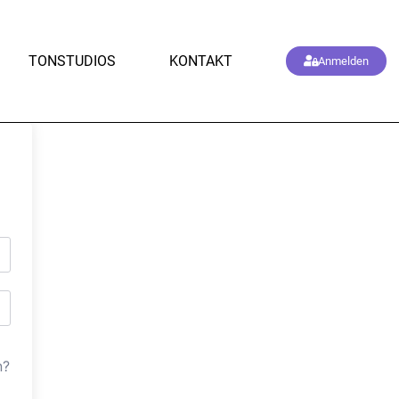
TONSTUDIOS
KONTAKT
Anmelden
n?