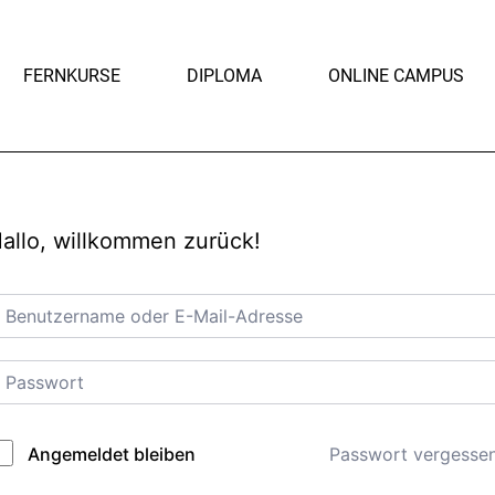
FERNKURSE
DIPLOMA
ONLINE CAMPUS
allo, willkommen zurück!
Passwort vergesse
Angemeldet bleiben
lternative: