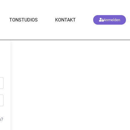
TONSTUDIOS
KONTAKT
Anmelden
n?