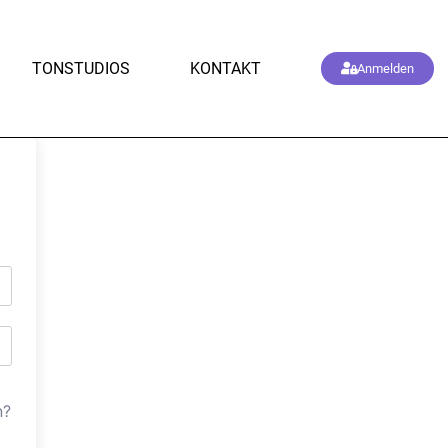
TONSTUDIOS
KONTAKT
Anmelden
n?