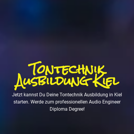
Tontechnik
Ausbildung Kiel
Jetzt kannst Du Deine Tontechnik Ausbildung in Kiel
starten. Werde zum professionellen Audio Engineer
Diploma Degree!