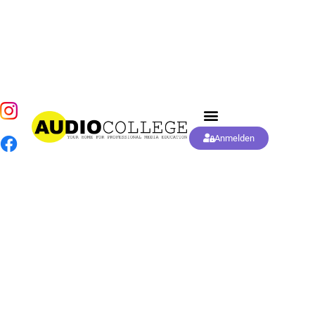
Anmelden