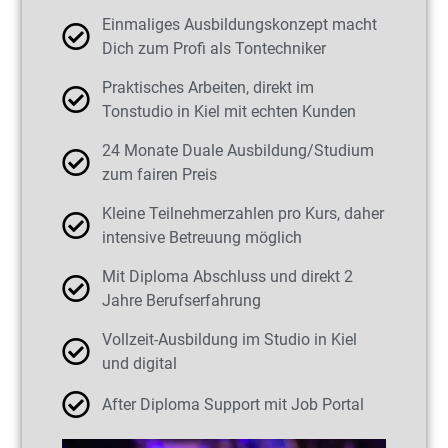
Einmaliges Ausbildungskonzept macht
Dich zum Profi als Tontechniker
Praktisches Arbeiten, direkt im
Tonstudio in Kiel mit echten Kunden
24 Monate Duale Ausbildung/Studium
zum fairen Preis
Kleine Teilnehmerzahlen pro Kurs, daher
intensive Betreuung möglich
Mit Diploma Abschluss und direkt 2
Jahre Berufserfahrung
Vollzeit-Ausbildung im Studio in Kiel
und digital
After Diploma Support mit Job Portal