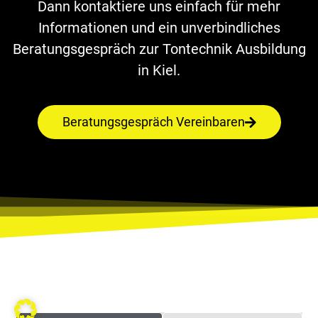
Dann kontaktiere uns einfach für mehr
Informationen und ein unverbindliches
Beratungsgespräch zur Tontechnik Ausbildung
in Kiel.
Beratungsgespräch Vereinbaren