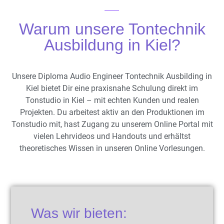
Warum unsere Tontechnik
Ausbildung in Kiel?
Unsere Diploma Audio Engineer Tontechnik Ausbilding in
Kiel bietet Dir eine praxisnahe Schulung direkt im
Tonstudio in Kiel – mit echten Kunden und realen
Projekten. Du arbeitest aktiv an den Produktionen im
Tonstudio mit, hast Zugang zu unserem Online Portal mit
vielen Lehrvideos und Handouts und erhältst
theoretisches Wissen in unseren Online Vorlesungen.
Was wir bieten: