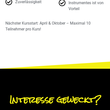
Zuverlässigkeit
Instrumentes ist von
Vorteil
Nächster Kursstart: April & Oktober – Maximal 10
Teilnehmer pro Kurs!
Interesse geweckt?